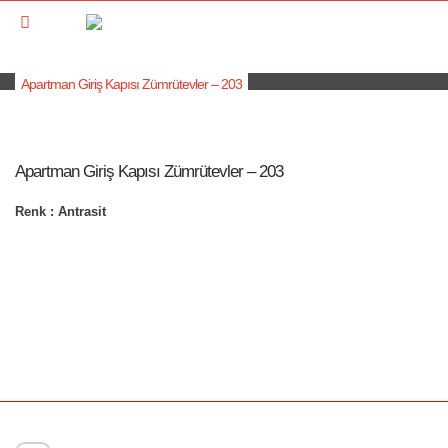
Apartman Giriş Kapısı Zümrütevler – 203
Apartman Giriş Kapısı Zümrütevler – 203
Renk : Antrasit