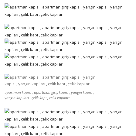
apartman kapısı , apartman giriş kapısı , yangın kapısı ,
yangın kapıları , çelik kapı , çelik kapıları