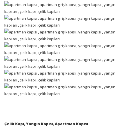
Çelik Kapı, Yangın Kapısı, Apartman Kapısı