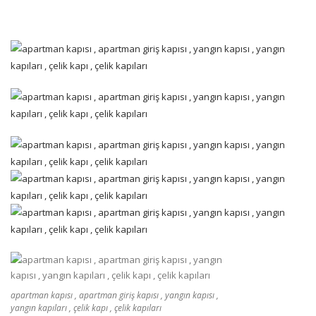
apartman kapısı , apartman giriş kapısı , yangın kapısı ,
yangın kapıları , çelik kapı , çelik kapıları