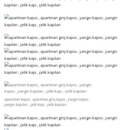
apartman kapısı , apartman giriş kapısı , yangın kapısı ,
yangın kapıları , çelik kapı , çelik kapıları