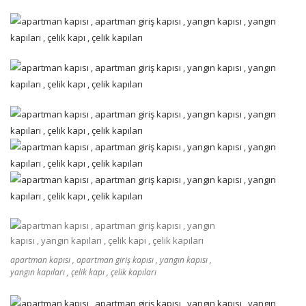
apartman kapısı , apartman giriş kapısı , yangın kapısı ,
yangın kapıları , çelik kapı , çelik kapıları