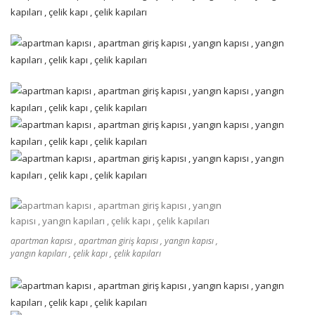
apartman kapısı , apartman giriş kapısı , yangın kapısı ,
yangın kapıları , çelik kapı , çelik kapıları