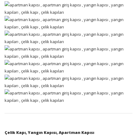
Çelik Kapı, Yangın Kapısı, Apartman Kapısı