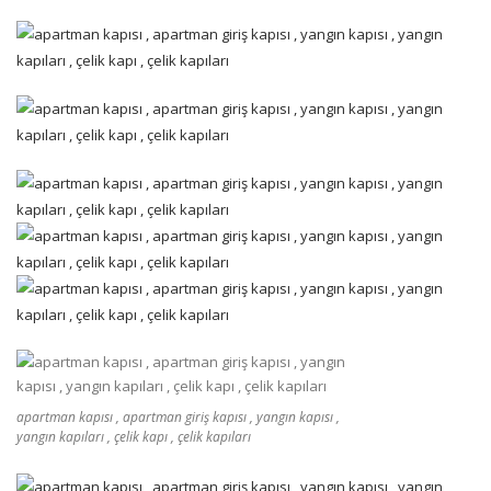
apartman kapısı , apartman giriş kapısı , yangın kapısı ,
yangın kapıları , çelik kapı , çelik kapıları