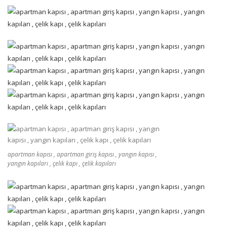
apartman kapısı , apartman giriş kapısı , yangın kapısı ,
yangın kapıları , çelik kapı , çelik kapıları