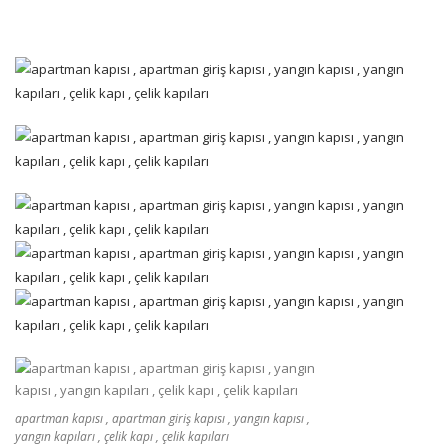
apartman kapısı , apartman giriş kapısı , yangın kapısı ,
yangın kapıları , çelik kapı , çelik kapıları