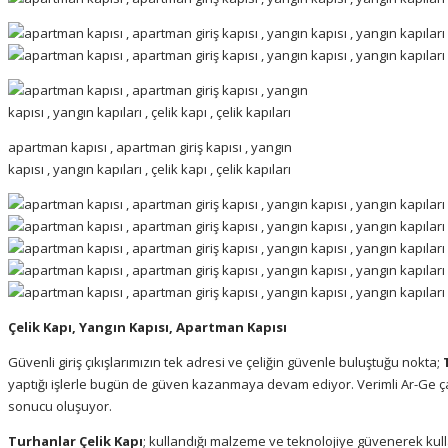
apartman kapısı , apartman giriş kapısı , yangın
kapısı , yangın kapıları , çelik kapı , çelik kapıları
Çelik Kapı, Yangın Kapısı, Apartman Kapısı
Güvenli giriş çıkışlarımızın tek adresi ve çeliğin güvenle buluştuğu nokta;
yaptığı işlerle bugün de güven kazanmaya devam ediyor. Verimli Ar-Ge ça
sonucu oluşuyor.
Turhanlar Çelik Kapı
; kullandığı malzeme ve teknolojiye güvenerek kullan