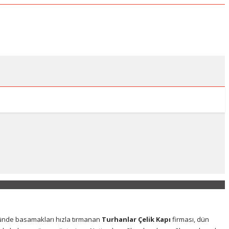
ünde basamakları hızla tırmanan
Turhanlar Çelik Kapı
firması, dün