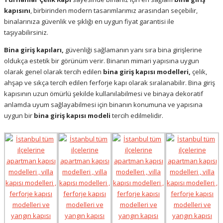
kapısını
,
birbirinden modern tasarımlarımız arasından seçebilir,
binalarınıza güvenlik ve şıklığı en uygun fiyat garantisi ile
taşıyabilirsiniz.
Bina giriş kapıları,
güvenliği sağlamanın yanı sıra bina girişlerine
oldukça estetik bir görünüm verir.
Binanın mimari yapısına uygun
olarak genel olarak tercih edilen
bina giriş kapısı modelleri,
çelik,
ahşap ve sıkça tercih edilen ferforje kapı olarak sıralanabilir. Bina giriş
kapısının uzun ömürlü şekilde kullanılabilmesi ve binaya dekoratif
anlamda uyum sağlayabilmesi için binanın konumuna ve yapısına
uygun bir
bina giriş kapısı modeli
tercih edilmelidir.