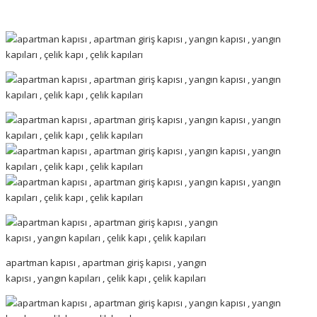
apartman kapısı , apartman giriş kapısı , yangın
kapısı , yangın kapıları , çelik kapı , çelik kapıları