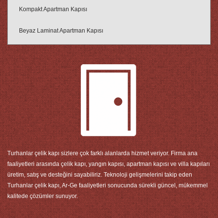
Kompakt Apartman Kapısı
Beyaz Laminat Apartman Kapısı
Turhanlar çelik kapı sizlere çok farklı alanlarda hizmet veriyor. Firma ana
faaliyetleri arasında çelik kapı, yangın kapısı, apartman kapısı ve villa kapıları
üretim, satış ve desteğini sayabiliriz. Teknoloji gelişmelerini takip eden
Turhanlar çelik kapı, Ar-Ge faaliyetleri sonucunda sürekli güncel, mükemmel
kalitede çözümler sunuyor.