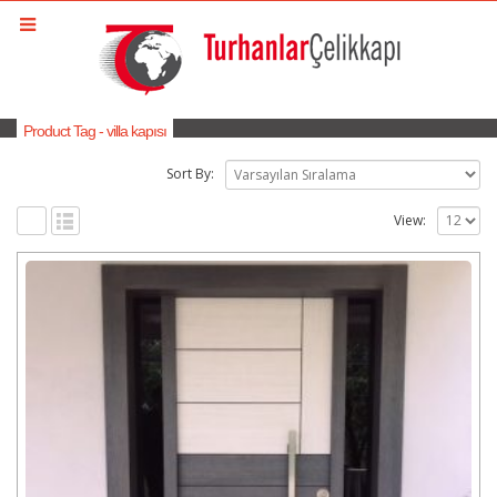
Product Tag - villa kapısı
Sort By:
View: