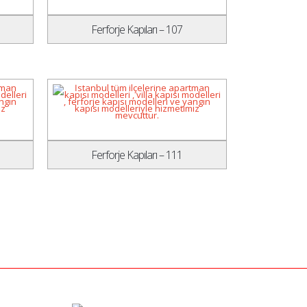
Ferforje Kapıları – 107
Ferforje Kapıları – 111