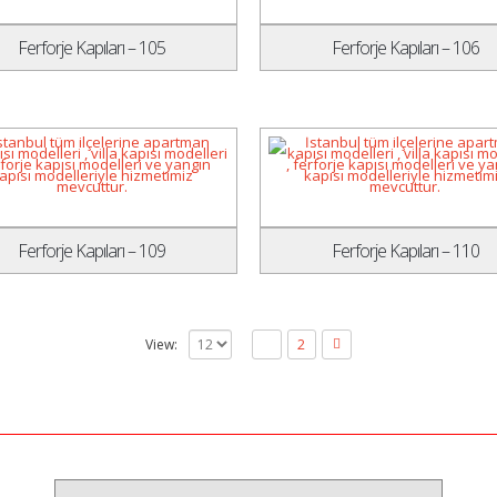
Ferforje Kapıları – 105
Ferforje Kapıları – 106
Ferforje Kapıları – 109
Ferforje Kapıları – 110
View:
1
2