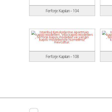
Ferforje Kapıları – 104
Ferforje Kapıları – 108